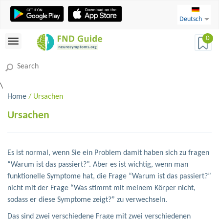
Deutsch
0
\
Home
/ Ursachen
Ursachen
Es ist normal, wenn Sie ein Problem damit haben sich zu fragen
“Warum ist das passiert?”. Aber es ist wichtig, wenn man
funktionelle Symptome hat, die Frage “Warum ist das passiert?”
nicht mit der Frage “Was stimmt mit meinem Körper nicht,
sodass er diese Symptome zeigt?” zu verwechseln.
Das sind zwei verschiedene Frage mit zwei verschiedenen