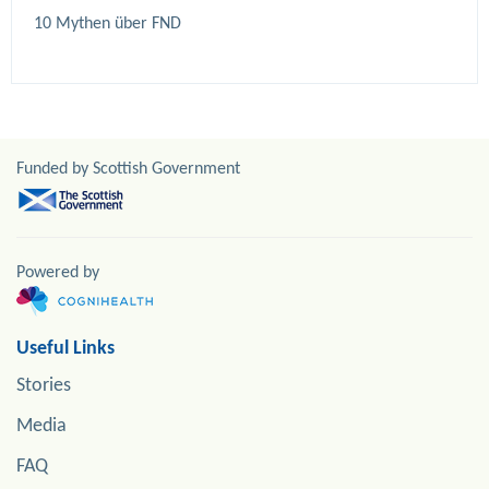
Funded by Scottish Government
Powered by
Useful Links
Stories
Media
FAQ