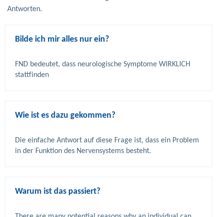
Antworten.
Bilde ich mir alles nur ein?
FND bedeutet, dass neurologische Symptome WIRKLICH 
Wie ist es dazu gekommen?
Die einfache Antwort auf diese Frage ist, dass ein Problem 
Warum ist das passiert?
There are many potential reasons why an individual can 