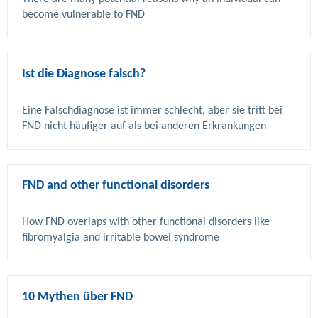
Ist die Diagnose falsch?
Eine Falschdiagnose ist immer schlecht, aber sie tritt bei 
FND and other functional disorders
How FND overlaps with other functional disorders like 
10 Mythen über FND