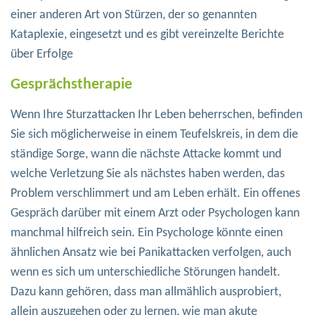
einer anderen Art von Stürzen, der so genannten
Kataplexie, eingesetzt und es gibt vereinzelte Berichte
über Erfolge
Gesprächstherapie
Wenn Ihre Sturzattacken Ihr Leben beherrschen, befinden
Sie sich möglicherweise in einem Teufelskreis, in dem die
ständige Sorge, wann die nächste Attacke kommt und
welche Verletzung Sie als nächstes haben werden, das
Problem verschlimmert und am Leben erhält. Ein offenes
Gespräch darüber mit einem Arzt oder Psychologen kann
manchmal hilfreich sein. Ein Psychologe könnte einen
ähnlichen Ansatz wie bei Panikattacken verfolgen, auch
wenn es sich um unterschiedliche Störungen handelt.
Dazu kann gehören, dass man allmählich ausprobiert,
allein auszugehen oder zu lernen, wie man akute