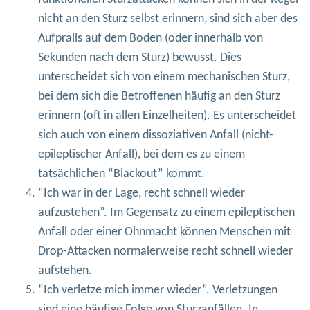
nicht an den Sturz selbst erinnern, sind sich aber des
Aufpralls auf dem Boden (oder innerhalb von
Sekunden nach dem Sturz) bewusst. Dies
unterscheidet sich von einem mechanischen Sturz,
bei dem sich die Betroffenen häufig an den Sturz
erinnern (oft in allen Einzelheiten). Es unterscheidet
sich auch von einem dissoziativen Anfall (nicht-
epileptischer Anfall), bei dem es zu einem
tatsächlichen “Blackout” kommt.
“Ich war in der Lage, recht schnell wieder
aufzustehen”. Im Gegensatz zu einem epileptischen
Anfall oder einer Ohnmacht können Menschen mit
Drop-Attacken normalerweise recht schnell wieder
aufstehen.
“Ich verletze mich immer wieder”. Verletzungen
sind eine häufige Folge von Sturzanfällen. In