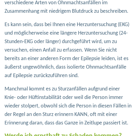
verschiedene Arten von Ohnmachtsanfällen im
Zusammenhang mit niedrigem Blutdruck zu beschreiben.
Es kann sein, dass bei Ihnen eine Herzuntersuchung (EKG)
und möglicherweise eine längere Herzuntersuchung (24-
Stunden-EKG oder länger) durchgeführt wird, um zu
versuchen, einen Anfall zu erfassen. Wenn Sie nicht
bereits an einer anderen Form der Epilepsie leiden, ist es
äußerst ungewöhnlich, dass isolierte Ohnmachtsanfälle
auf Epilepsie zurückzuführen sind.
Manchmal kommt es zu Sturzanfällen aufgrund einer
Knie- oder Hüftinstabilität oder weil die Person immer
wieder stolpert, obwohl sich die Person in diesen Fällen in
der Regel an den Sturz erinnern KANN, oft mit einer
Erinnerung daran, dass das Ganze in Zeitlupe passiert ist.