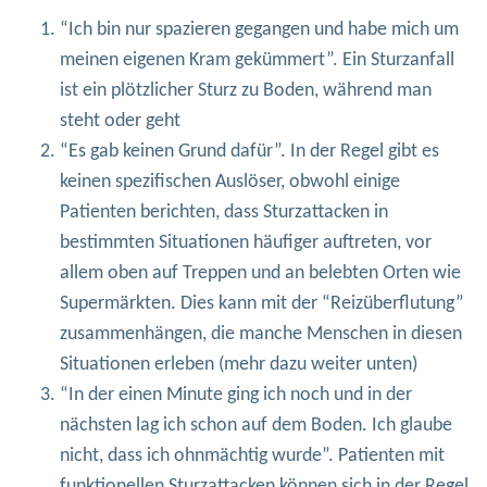
“Ich bin nur spazieren gegangen und habe mich um
meinen eigenen Kram gekümmert”. Ein Sturzanfall
ist ein plötzlicher Sturz zu Boden, während man
steht oder geht
“Es gab keinen Grund dafür”. In der Regel gibt es
keinen spezifischen Auslöser, obwohl einige
Patienten berichten, dass Sturzattacken in
bestimmten Situationen häufiger auftreten, vor
allem oben auf Treppen und an belebten Orten wie
Supermärkten. Dies kann mit der “Reizüberflutung”
zusammenhängen, die manche Menschen in diesen
Situationen erleben (mehr dazu weiter unten)
“In der einen Minute ging ich noch und in der
nächsten lag ich schon auf dem Boden. Ich glaube
nicht, dass ich ohnmächtig wurde”. Patienten mit
funktionellen Sturzattacken können sich in der Regel