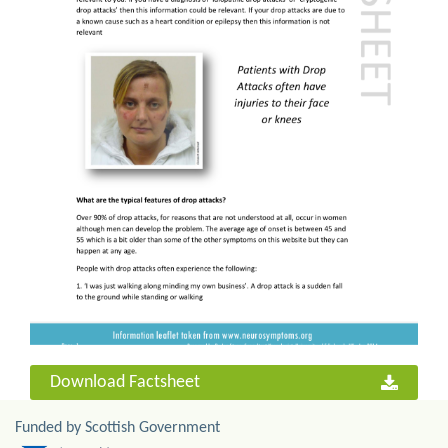
Download Factsheet
Funded by Scottish Government