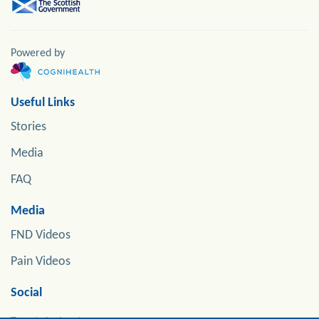
Powered by
Useful Links
Stories
Media
FAQ
Media
FND Videos
Pain Videos
Social