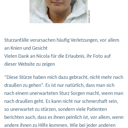
Sturzanfälle verursachen häufig Verletzungen, vor allem
an Knien und Gesicht
Vielen Dank an Nicola für die Erlaubnis, ihr Foto auf
dieser Website zu zeigen
“Diese Stürze haben mich dazu gebracht, nicht mehr nach
draußen zu gehen”. Es ist nur natürlich, dass man sich
nach einem unerwarteten Sturz Sorgen macht, wenn man
nach draußen geht. Es kann nicht nur schmerzhaft sein,
so unerwartet zu stürzen, sondern viele Patienten
berichten auch, dass es ihnen peinlich ist, vor allem, wenn
andere ihnen zu Hilfe kommen. Wie bei jeder anderen