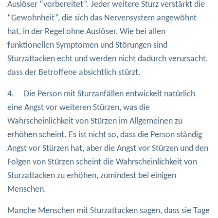
Auslöser “vorbereitet”. Jeder weitere Sturz verstärkt die
“Gewohnheit”, die sich das Nervensystem angewöhnt
hat, in der Regel ohne Auslöser. Wie bei allen
funktionellen Symptomen und Störungen sind
Sturzattacken echt und werden nicht dadurch verursacht,
dass der Betroffene absichtlich stürzt.
4. Die Person mit Sturzanfällen entwickelt natürlich
eine Angst vor weiteren Stürzen, was die
Wahrscheinlichkeit von Stürzen im Allgemeinen zu
erhöhen scheint. Es ist nicht so, dass die Person ständig
Angst vor Stürzen hat, aber die Angst vor Stürzen und den
Folgen von Stürzen scheint die Wahrscheinlichkeit von
Sturzattacken zu erhöhen, zumindest bei einigen
Menschen.
Manche Menschen mit Sturzattacken sagen, dass sie Tage