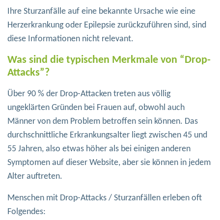
Ihre Sturzanfälle auf eine bekannte Ursache wie eine
Herzerkrankung oder Epilepsie zurückzuführen sind, sind
diese Informationen nicht relevant.
Was sind die typischen Merkmale von “Drop-
Attacks”?
Über 90 % der Drop-Attacken treten aus völlig
ungeklärten Gründen bei Frauen auf, obwohl auch
Männer von dem Problem betroffen sein können. Das
durchschnittliche Erkrankungsalter liegt zwischen 45 und
55 Jahren, also etwas höher als bei einigen anderen
Symptomen auf dieser Website, aber sie können in jedem
Alter auftreten.
Menschen mit Drop-Attacks / Sturzanfällen erleben oft
Folgendes: