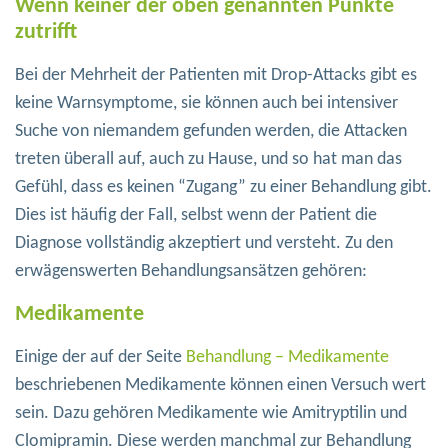
Wenn keiner der oben genannten Punkte
zutrifft
Bei der Mehrheit der Patienten mit Drop-Attacks gibt es
keine Warnsymptome, sie können auch bei intensiver
Suche von niemandem gefunden werden, die Attacken
treten überall auf, auch zu Hause, und so hat man das
Gefühl, dass es keinen “Zugang” zu einer Behandlung gibt.
Dies ist häufig der Fall, selbst wenn der Patient die
Diagnose vollständig akzeptiert und versteht. Zu den
erwägenswerten Behandlungsansätzen gehören:
Medikamente
Einige der auf der Seite
Behandlung – Medikamente
beschriebenen Medikamente können einen Versuch wert
sein. Dazu gehören Medikamente wie Amitryptilin und
Clomipramin. Diese werden manchmal zur Behandlung