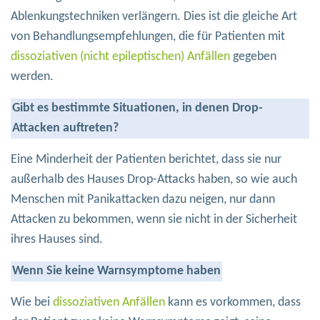
Ablenkungstechniken verlängern. Dies ist die gleiche Art
von Behandlungsempfehlungen, die für Patienten mit
dissoziativen (nicht epileptischen) Anfällen
gegeben
werden.
Gibt es bestimmte Situationen, in denen Drop-
Attacken auftreten?
Eine Minderheit der Patienten berichtet, dass sie nur
außerhalb des Hauses Drop-Attacks haben, so wie auch
Menschen mit Panikattacken dazu neigen, nur dann
Attacken zu bekommen, wenn sie nicht in der Sicherheit
ihres Hauses sind.
Wenn Sie keine Warnsymptome haben
Wie bei
dissoziativen Anfällen
kann es vorkommen, dass