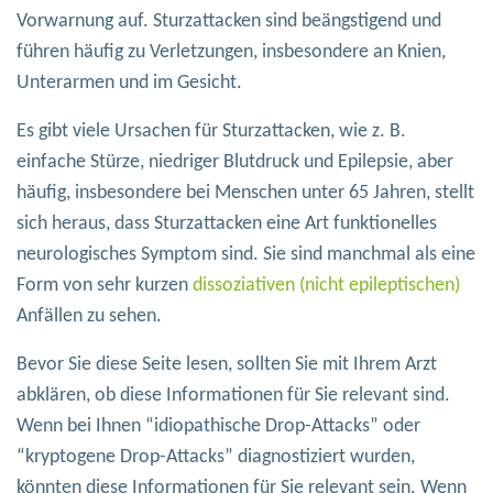
Vorwarnung auf. Sturzattacken sind beängstigend und
führen häufig zu Verletzungen, insbesondere an Knien,
Unterarmen und im Gesicht.
Es gibt viele Ursachen für Sturzattacken, wie z. B.
einfache Stürze, niedriger Blutdruck und Epilepsie, aber
häufig, insbesondere bei Menschen unter 65 Jahren, stellt
sich heraus, dass Sturzattacken eine Art funktionelles
neurologisches Symptom sind. Sie sind manchmal als eine
Form von sehr kurzen
dissoziativen (nicht epileptischen)
Anfällen zu sehen.
Bevor Sie diese Seite lesen, sollten Sie mit Ihrem Arzt
abklären, ob diese Informationen für Sie relevant sind.
Wenn bei Ihnen “idiopathische Drop-Attacks” oder
“kryptogene Drop-Attacks” diagnostiziert wurden,
könnten diese Informationen für Sie relevant sein. Wenn