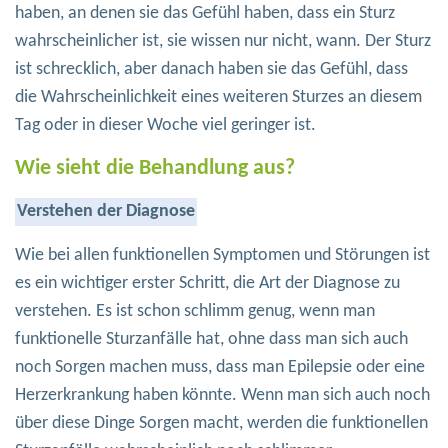
haben, an denen sie das Gefühl haben, dass ein Sturz
wahrscheinlicher ist, sie wissen nur nicht, wann. Der Sturz
ist schrecklich, aber danach haben sie das Gefühl, dass
die Wahrscheinlichkeit eines weiteren Sturzes an diesem
Tag oder in dieser Woche viel geringer ist.
Wie sieht die Behandlung aus?
Verstehen der Diagnose
Wie bei allen funktionellen Symptomen und Störungen ist
es ein wichtiger erster Schritt, die Art der Diagnose zu
verstehen. Es ist schon schlimm genug, wenn man
funktionelle Sturzanfälle hat, ohne dass man sich auch
noch Sorgen machen muss, dass man Epilepsie oder eine
Herzerkrankung haben könnte. Wenn man sich auch noch
über diese Dinge Sorgen macht, werden die funktionellen