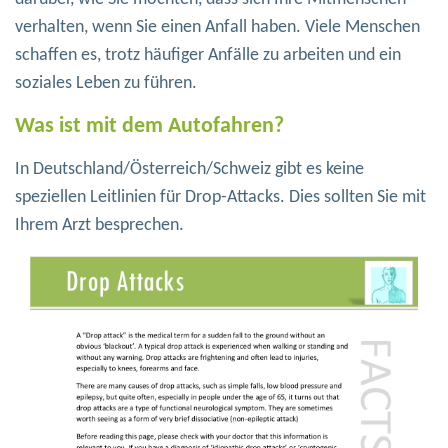
verhalten, wenn Sie einen Anfall haben. Viele Menschen
schaffen es, trotz häufiger Anfälle zu arbeiten und ein
soziales Leben zu führen.
Was ist mit dem Autofahren?
In Deutschland/Österreich/Schweiz gibt es keine
speziellen Leitlinien für Drop-Attacks. Dies sollten Sie mit
Ihrem Arzt besprechen.