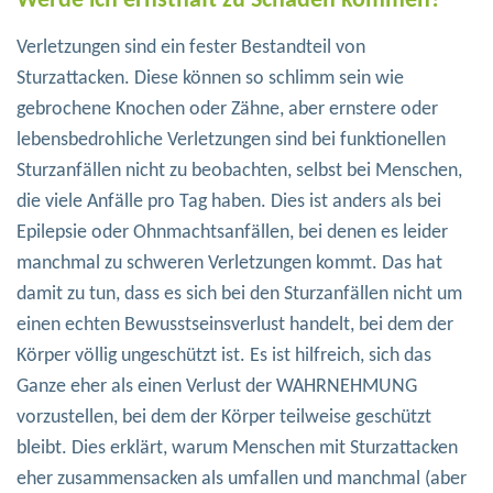
Werde ich ernsthaft zu Schaden kommen?
Verletzungen sind ein fester Bestandteil von
Sturzattacken. Diese können so schlimm sein wie
gebrochene Knochen oder Zähne, aber ernstere oder
lebensbedrohliche Verletzungen sind bei funktionellen
Sturzanfällen nicht zu beobachten, selbst bei Menschen,
die viele Anfälle pro Tag haben. Dies ist anders als bei
Epilepsie oder Ohnmachtsanfällen, bei denen es leider
manchmal zu schweren Verletzungen kommt. Das hat
damit zu tun, dass es sich bei den Sturzanfällen nicht um
einen echten Bewusstseinsverlust handelt, bei dem der
Körper völlig ungeschützt ist. Es ist hilfreich, sich das
Ganze eher als einen Verlust der WAHRNEHMUNG
vorzustellen, bei dem der Körper teilweise geschützt
bleibt. Dies erklärt, warum Menschen mit Sturzattacken
eher zusammensacken als umfallen und manchmal (aber