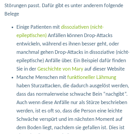
Störungen passt. Dafür gibt es unter anderem folgende
Belege
Einige Patienten mit
dissoziativen (nicht-
epileptischen)
Anfällen können Drop-Attacks
entwickeln, während es ihnen besser geht, oder
manchmal gehen Drop-Attacks in dissoziative (nicht-
epileptische) Anfälle über. Ein Beispiel dafür finden
Sie in der
Geschichte von Mary
auf dieser Website
Manche Menschen mit
funktioneller Lähmung
haben Sturzattacken, die dadurch ausgelöst werden,
dass das normalerweise schwache Bein “nachgibt”.
Auch wenn diese Anfälle nur als Stürze beschrieben
werden, ist es oft so, dass die Person eine leichte
Schwäche verspürt und im nächsten Moment auf
dem Boden liegt, nachdem sie gefallen ist. Dies ist