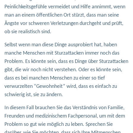
Peinlichkeitsgefühle vermeidet und Hilfe annimmt, wenn
man an einem öffentlichen Ort stürzt, dass man seine
Ängste vor schweren Verletzungen durchgeht und prüft,
ob sie realistisch sind.
Selbst wenn man diese Dinge ausprobiert hat, haben
manche Menschen mit Sturzattacken immer noch das
Problem. Es könnte sein, dass es Dinge über Sturzattacken
gibt, die wir noch nicht verstehen. Oder es könnte sein,
dass es bei manchen Menschen zu einer so tief
verwurzelten “Gewohnheit” wird, dass es einfach zu
schwierig ist, sie zu ändern.
In diesem Fall brauchen Sie das Verständnis von Familie,
Freunden und medizinischem Fachpersonal, um mit dem
Problem so gut wie möglich zu leben. Sprechen Sie
darüber, wie Sie möchten, dass sich Ihre Mitmenschen