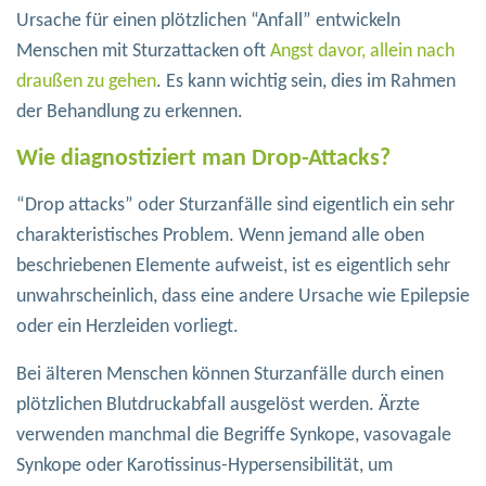
Ursache für einen plötzlichen “Anfall” entwickeln
Menschen mit Sturzattacken oft
Angst davor, allein nach
draußen zu gehen
. Es kann wichtig sein, dies im Rahmen
der Behandlung zu erkennen.
Wie diagnostiziert man Drop-Attacks?
“Drop attacks” oder Sturzanfälle sind eigentlich ein sehr
charakteristisches Problem. Wenn jemand alle oben
beschriebenen Elemente aufweist, ist es eigentlich sehr
unwahrscheinlich, dass eine andere Ursache wie Epilepsie
oder ein Herzleiden vorliegt.
Bei älteren Menschen können Sturzanfälle durch einen
plötzlichen Blutdruckabfall ausgelöst werden. Ärzte
verwenden manchmal die Begriffe Synkope, vasovagale
Synkope oder Karotissinus-Hypersensibilität, um