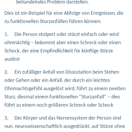
behandelndes Problem darstellen.
Dies ist ein Beispiel für eine Abfolge von Ereignissen, die
zu funktionellen Sturzanfällen führen können:
1. Die Person stolpert oder stürzt einfach oder wird
ohnmächtig – bekommt aber einen Schreck oder einen
Schock, der eine Empfindlichkeit für künftige Stürze
auslöst
2. Ein zufälliger Anfall von Dissoziation beim Stehen
oder Gehen oder ein Anfall, der durch ein leichtes
Ohnmachtsgefühl ausgelöst wird, führt zu einem zweiten
Sturz, diesmal einem funktionellen “Sturzanfall” – dies
führt zu einem noch größeren Schreck oder Schock
3. Der Körper und das Nervensystem der Person sind
nun, neurowissenschaftlich ausgedrückt, auf Stürze ohne