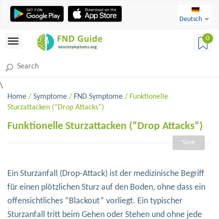
Deutsch
0
\
Home
/
Symptome
/
FND Symptome
/ Funktionelle
Sturzattacken (“Drop Attacks”)
Funktionelle Sturzattacken (“Drop Attacks”)
Save
Ein Sturzanfall (Drop-Attack) ist der medizinische Begriff
für einen plötzlichen Sturz auf den Boden, ohne dass ein
offensichtliches “Blackout” vorliegt. Ein typischer
Sturzanfall tritt beim Gehen oder Stehen und ohne jede