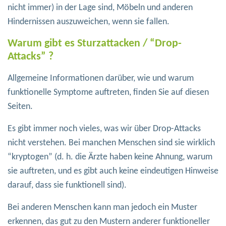
nicht immer) in der Lage sind, Möbeln und anderen
Hindernissen auszuweichen, wenn sie fallen.
Warum gibt es Sturzattacken / “Drop-
Attacks” ?
Allgemeine Informationen darüber, wie und warum
funktionelle Symptome auftreten, finden Sie auf diesen
Seiten.
Es gibt immer noch vieles, was wir über Drop-Attacks
nicht verstehen. Bei manchen Menschen sind sie wirklich
“kryptogen” (d. h. die Ärzte haben keine Ahnung, warum
sie auftreten, und es gibt auch keine eindeutigen Hinweise
darauf, dass sie funktionell sind).
Bei anderen Menschen kann man jedoch ein Muster
erkennen, das gut zu den Mustern anderer funktioneller