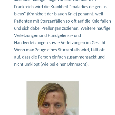
Frankreich wird die Krankheit “maladies de genius
bleus” (Krankheit der blauen Knie) genannt, weil
Patienten mit Sturzanfällen so oft auf die Knie fallen
und sich dabei Prellungen zuziehen. Weitere häufige
Verletzungen sind Handgelenks- und
Handverletzungen sowie Verletzungen im Gesicht.
Wenn man Zeuge eines Sturzanfalls wird, fällt oft
auf, dass die Person einfach zusammensackt und
nicht umkippt (wie bei einer Ohnmacht).