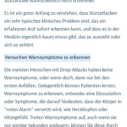
Sturzanfälle wahrscheinlich noch schlimmer.
Es ist ein guter Anfang zu verstehen, dass Sturzattacken
ein sehr typisches klinisches Problem sind, das ein
erfahrener Arzt sofort erkennen kann, und dass es in der
Medizin eigentlich kaum etwas gibt, das so aussieht oder
sich so anhört.
Versuchen
Warnsymptome zu erkennen
Die meisten Menschen mit Drop-Attacks haben keine
Warnsymptome, oder wenn doch, dann nur bei den
ersten Anfällen. Gelegentlich können Patienten lernen,
Warnsymptome zu erkennen, entweder eine Dissoziation
oder Symptome, die darauf hindeuten, dass der Körper in
“roten Alarm” versetzt wird, wie Herzklopfen oder
Hitzegefühl. Treten Warnsymptome auf, auch wenn sie
nur wenige Sekunden andauern, können Sie diese durch