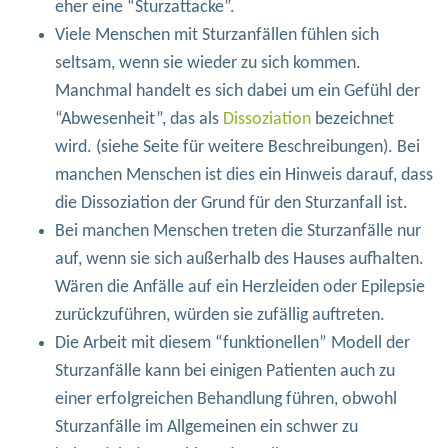
eher eine “Sturzattacke”.
Viele Menschen mit Sturzanfällen fühlen sich
seltsam, wenn sie wieder zu sich kommen.
Manchmal handelt es sich dabei um ein Gefühl der
“Abwesenheit”, das als
Dissoziation
bezeichnet
wird. (siehe Seite für weitere Beschreibungen). Bei
manchen Menschen ist dies ein Hinweis darauf, dass
die Dissoziation der Grund für den Sturzanfall ist.
Bei manchen Menschen treten die Sturzanfälle nur
auf, wenn sie sich außerhalb des Hauses aufhalten.
Wären die Anfälle auf ein Herzleiden oder Epilepsie
zurückzuführen, würden sie zufällig auftreten.
Die Arbeit mit diesem “funktionellen” Modell der
Sturzanfälle kann bei einigen Patienten auch zu
einer erfolgreichen Behandlung führen, obwohl
Sturzanfälle im Allgemeinen ein schwer zu