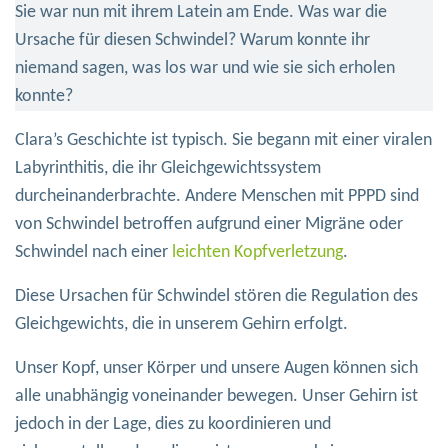
Sie war nun mit ihrem Latein am Ende. Was war die
Ursache für diesen Schwindel? Warum konnte ihr
niemand sagen, was los war und wie sie sich erholen
konnte?
Clara’s Geschichte ist typisch. Sie begann mit einer viralen
Labyrinthitis, die ihr Gleichgewichtssystem
durcheinanderbrachte. Andere Menschen mit PPPD sind
von Schwindel betroffen aufgrund einer Migräne oder
Schwindel nach einer
leichten Kopfverletzung
.
Diese Ursachen für Schwindel stören die Regulation des
Gleichgewichts, die in unserem Gehirn erfolgt.
Unser Kopf, unser Körper und unsere Augen können sich
alle unabhängig voneinander bewegen. Unser Gehirn ist
jedoch in der Lage, dies zu koordinieren und