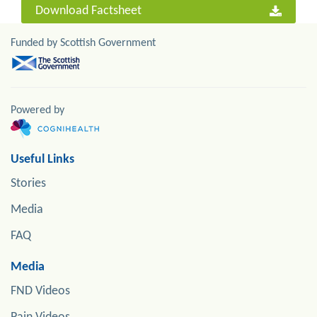
Download Factsheet
Funded by Scottish Government
Powered by
Useful Links
Stories
Media
FAQ
Media
FND Videos