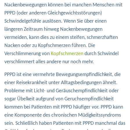
Nackenbewegungen können bei manchen Menschen mit
PPPD (oder anderen Gleichgewichtsstörungen)
Schwindelgefühle auslösen. Wenn Sie über einen
längeren Zeitraum hinweg Nackenbewegungen
vermeiden, kann dies zu einem steifen, schmerzhaften
Nacken oder zu Kopfschmerzen führen. Die
Verschlimmerung von
Kopfschmerzen
durch Schwindel
verschlimmert alles andere nur noch mehr.
PPPD ist eine vermehrte Bewegungsempfindlichkeit, die
einer Reisekrankheit unter Alltagsbedingungen ähnelt.
Probleme mit Licht- und Geräuschempfindlichkeit oder
sogar Übelkeit aufgrund von Geruchsempfindlichkeit
kommen bei Patienten mit PPPD häufiger vor. PPPD kann
eine Komponente des chronischen Müdigkeitssyndroms
sein. Schließlich haben Patienten mit PPPD manchmal das