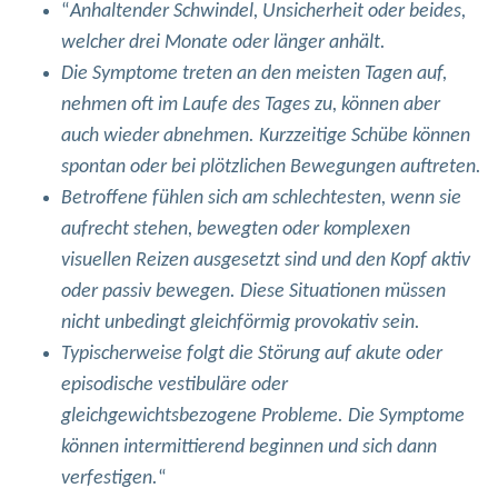
“
Anhaltender Schwindel, Unsicherheit oder beides,
welcher drei Monate oder länger anhält.
Die Symptome treten an den meisten Tagen auf,
nehmen oft im Laufe des Tages zu, können aber
auch wieder abnehmen. Kurzzeitige Schübe können
spontan oder bei plötzlichen Bewegungen auftreten.
Betroffene fühlen sich am schlechtesten, wenn sie
aufrecht stehen, bewegten oder komplexen
visuellen Reizen ausgesetzt sind und den Kopf aktiv
oder passiv bewegen. Diese Situationen müssen
nicht unbedingt gleichförmig provokativ sein.
Typischerweise folgt die Störung auf akute oder
episodische vestibuläre oder
gleichgewichtsbezogene Probleme. Die Symptome
können intermittierend beginnen und sich dann
verfestigen.
“