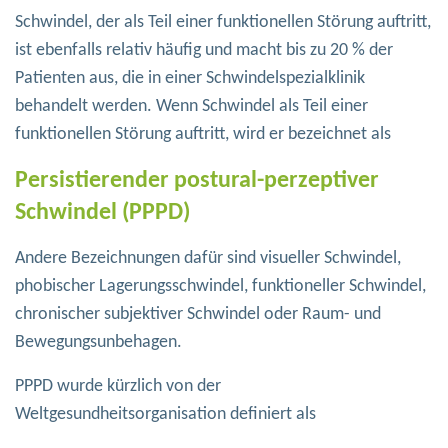
Schwindel, der als Teil einer funktionellen Störung auftritt,
ist ebenfalls relativ häufig und macht bis zu 20 % der
Patienten aus, die in einer Schwindelspezialklinik
behandelt werden. Wenn Schwindel als Teil einer
funktionellen Störung auftritt, wird er bezeichnet als
Persistierender postural-perzeptiver
Schwindel (PPPD)
Andere Bezeichnungen dafür sind visueller Schwindel,
phobischer Lagerungsschwindel, funktioneller Schwindel,
chronischer subjektiver Schwindel oder Raum- und
Bewegungsunbehagen.
PPPD wurde kürzlich von der
Weltgesundheitsorganisation definiert als