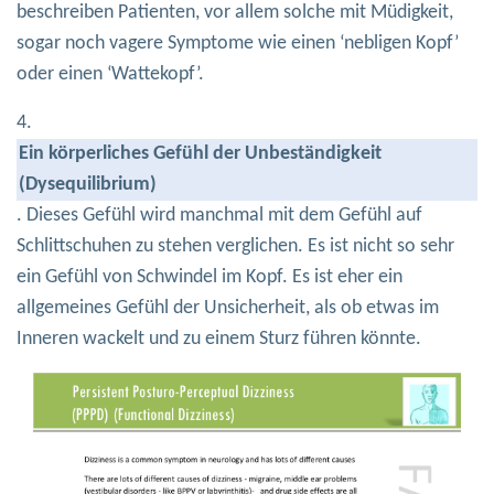
beschreiben Patienten, vor allem solche mit Müdigkeit,
sogar noch vagere Symptome wie einen ‘nebligen Kopf’
oder einen ‘Wattekopf’.
4.
Ein körperliches Gefühl der Unbeständigkeit
(Dysequilibrium)
. Dieses Gefühl wird manchmal mit dem Gefühl auf
Schlittschuhen zu stehen verglichen. Es ist nicht so sehr
ein Gefühl von Schwindel im Kopf. Es ist eher ein
allgemeines Gefühl der Unsicherheit, als ob etwas im
Inneren wackelt und zu einem Sturz führen könnte.