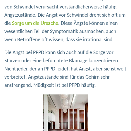
von Schwindel verursacht verständlicherweise häufig
Angstzustände. Die Angst vor Schwindel dreht sich oft um
die
Sorge um die Ursache
. Diese Ängste können einen
wesentlichen Teil der Symptomatik ausmachen, auch
wenn Betroffene oft wissen, dass sie irrational sind.
Die Angst bei PPPD kann sich auch auf die Sorge vor
Stürzen oder eine befürchtete Blamage konzentrieren.
Nicht jeder, der an PPPD leidet, hat Angst, aber sie ist weit
verbreitet. Angstzustände sind für das Gehirn sehr
anstrengend. Müdigkeit ist bei PPPD häufig.