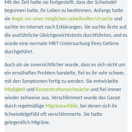
Mit der Zeit hatte sie festgestellt, dass der Schwindel
begonnen hatte, ihr Leben zu bestimmen. Anfangs hatte
sie
Angst vor einer möglichen unheilvollen Ursache
und
suchte im Internet nach Erklärungen. Sie suchte Ärzte auf,
die ausführliche Gleichgewichtstests durchführten, und es
wurde eine normale MRT-Untersuchung ihres Gehirns
durchgeführt.
Auch als sie zuversichtlicher wurde, dass es sich nicht um
ein ernsthaftes Problem handelte, fiel es ihr sehr schwer,
mit den Symptomen fertig zu werden. Sie entwickelte
Müdigkeit
und
Konzentrationsschwäche
und fiel immer
wieder zeitweise aus. Verschlimmert wurde das Ganze
durch regelmäßige
Migräneanfälle
, bei denen sich ihr
Schwindelgefühl oft verschlimmerte. Sie hatte
gelegentlich Migräne.