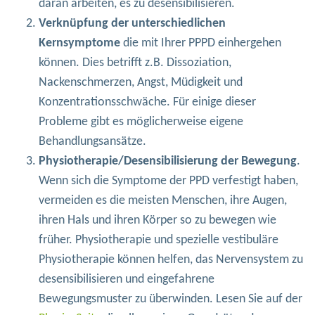
daran arbeiten, es zu desensibilisieren.
Verknüpfung der unterschiedlichen
Kernsymptome
die mit Ihrer PPPD einhergehen
können. Dies betrifft z.B. Dissoziation,
Nackenschmerzen, Angst, Müdigkeit und
Konzentrationsschwäche. Für einige dieser
Probleme gibt es möglicherweise eigene
Behandlungsansätze.
Physiotherapie/Desensibilisierung der Bewegung
.
Wenn sich die Symptome der PPD verfestigt haben,
vermeiden es die meisten Menschen, ihre Augen,
ihren Hals und ihren Körper so zu bewegen wie
früher. Physiotherapie und spezielle vestibuläre
Physiotherapie können helfen, das Nervensystem zu
desensibilisieren und eingefahrene
Bewegungsmuster zu überwinden. Lesen Sie auf der