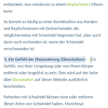
entwickeln, was wiederum zu einem
Kopfschmerz
führen
kann.
So kommt es häufig zu einer Kombination aus Nacken-
und Kopfschmerzen mit Drehschwindel, die
möglicherweise mit Schwindel begonnen hat, aber auch
dann noch vorhanden ist, wenn der Schwindel
verschwunden ist.
3. Ein Gefühl der Distanzierung (Dissoziation)
–
E
in
Gefühl, von Ihrer Umgebung oder von Ihrem Körper
entfernt oder losgelöst zu sein. Dies wird auf der Seite
über
Dissoziation
auf dieser Website ausführlich
beschrieben.
Patienten mit Schwindel können eine oder mehrere
dieser Arten von Schwindel haben. Manchmal