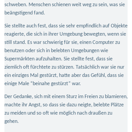
schweben. Menschen schienen weit weg zu sein, was sie
beängstigend fand.
Sie stellte auch fest, dass sie sehr empfindlich auf Objekte
reagierte, die sich in ihrer Umgebung bewegten, wenn sie
still stand. Es war schwierig für sie, einen Computer zu
benutzen oder sich in belebten Umgebungen wie
Supermärkten aufzuhalten. Sie stellte fest, dass sie
ziemlich oft fürchtete zu stürzen. Tatsächlich war sie nur
ein einziges Mal gestürzt, hatte aber das Gefühl, dass sie
einige Male “beinahe gestürzt” war.
Der Gedanke, sich mit einem Sturz im Freien zu blamieren,
machte ihr Angst, so dass sie dazu neigte, belebte Plätze
zu meiden und so oft wie möglich nach draußen zu
gehen.