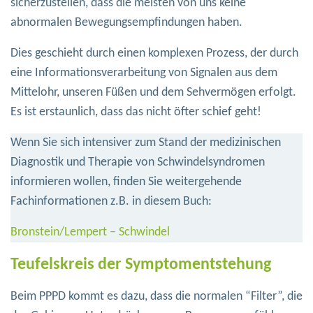
sicherzustellen, dass die meisten von uns keine
abnormalen Bewegungsempfindungen haben.
Dies geschieht durch einen komplexen Prozess, der durch
eine Informationsverarbeitung von Signalen aus dem
Mittelohr, unseren Füßen und dem Sehvermögen erfolgt.
Es ist erstaunlich, dass das nicht öfter schief geht!
Wenn Sie sich intensiver zum Stand der medizinischen
Diagnostik und Therapie von Schwindelsyndromen
informieren wollen, finden Sie weitergehende
Fachinformationen z.B. in diesem Buch:
Bronstein/Lempert – Schwindel
Teufelskreis der Symptomentstehung
Beim PPPD kommt es dazu, dass die normalen “Filter”, die