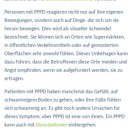
Personen mit PPPD reagieren nicht nur auf ihre eigenen
Bewegungen, sondern auch auf Dinge, die sich um sie
herum bewegen. Dies wird als visueller Schwindel
bezeichnet. Sie können sich an Orten wie Supermärkten,
in öffentlichen Verkehrsmitteln oder auf gemusterten
Oberflächen sehr unwohl fühlen. Dieses Unbehagen kann
dazu führen, dass die Betroffenen diese Orte meiden und
Angst empfinden, wenn sie aufgefordert werden, sie zu
ertragen.
Patienten mit PPPD haben manchmal das Gefühl, auf
schwammigem Boden zu gehen, oder ihre Füße fühlen
sich schwammig an. Es gibt noch andere Ursachen für
dieses Symptom, aber PPPD ist eine von ihnen. Ein PPPD
kann auch mit
Dissoziationen
einhergehen.