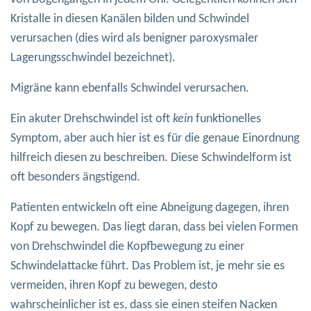
Kristalle in diesen Kanälen bilden und Schwindel
verursachen (dies wird als benigner paroxysmaler
Lagerungsschwindel bezeichnet).
Migräne kann ebenfalls Schwindel verursachen.
Ein akuter Drehschwindel ist oft
kein
funktionelles
Symptom, aber auch hier ist es für die genaue Einordnung
hilfreich diesen zu beschreiben. Diese Schwindelform ist
oft besonders ängstigend.
Patienten entwickeln oft eine Abneigung dagegen, ihren
Kopf zu bewegen. Das liegt daran, dass bei vielen Formen
von Drehschwindel die Kopfbewegung zu einer
Schwindelattacke führt. Das Problem ist, je mehr sie es
vermeiden, ihren Kopf zu bewegen, desto
wahrscheinlicher ist es, dass sie einen steifen Nacken