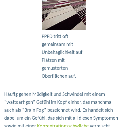
PPPD tritt oft
gemeinsam mit
Unbehaglichkeit auf
Plätzen mit
gemusterten
Oberflächen auf.
Häufig gehen Müdigkeit und Schwindel mit einem
“watteartigen” Gefühl im Kopf einher, das manchmal
auch als “Brain Fog” bezeichnet wird. Es handelt sich
dabei um ein Gefühl, das sich mit all diesen Symptomen
sowie mit einer
Konzentrationsschwäche
vermischt.