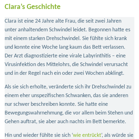
Clara’s Geschichte
Clara ist eine 24 Jahre alte Frau, die seit zwei Jahren
unter anhaltendem Schwindel leidet. Begonnen hatte es
mit einem starken Drehschwindel. Sie fühlte sich krank
und konnte eine Woche lang kaum das Bett verlassen.
Der Arzt diagnostizierte eine virale Labyrinthitis – eine
Virusinfektion des Mittelohrs, die Schwindel verursacht
und in der Regel nach ein oder zwei Wochen abklingt.
Als sie sich erholte, veränderte sich ihr Drehschwindel zu
einem eher unspezifischen Schwanken, das sie anderen
nur schwer beschreiben konnte. Sie hatte eine
Bewegungswahrnehmung, die vor allem beim Stehen und
Gehen auftrat, sie aber auch nachts im Bett bemerkte.
Hin und wieder fühlte sie sich ‘
wie entrückt
‘, als würde sie