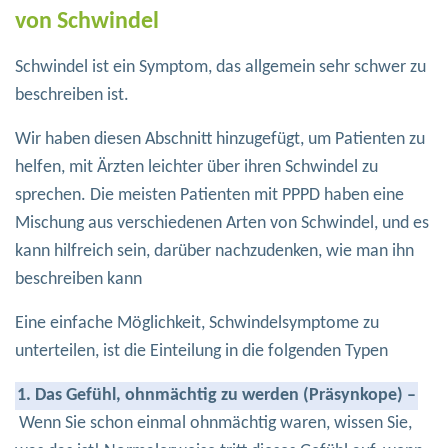
von Schwindel
Schwindel ist ein Symptom, das allgemein sehr schwer zu
beschreiben ist.
Wir haben diesen Abschnitt hinzugefügt, um Patienten zu
helfen, mit Ärzten leichter über ihren Schwindel zu
sprechen. Die meisten Patienten mit PPPD haben eine
Mischung aus verschiedenen Arten von Schwindel, und es
kann hilfreich sein, darüber nachzudenken, wie man ihn
beschreiben kann
Eine einfache Möglichkeit, Schwindelsymptome zu
unterteilen, ist die Einteilung in die folgenden Typen
1. Das Gefühl, ohnmächtig zu werden (Präsynkope) –
Wenn Sie schon einmal ohnmächtig waren, wissen Sie,