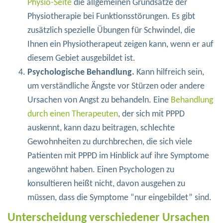
Physio-Seite
die allgemeinen Grundsätze der
Physiotherapie bei Funktionsstörungen. Es gibt
zusätzlich spezielle Übungen für Schwindel, die
Ihnen ein Physiotherapeut zeigen kann, wenn er auf
diesem Gebiet ausgebildet ist.
Psychologische Behandlung.
Kann hilfreich sein,
um verständliche Ängste vor Stürzen oder andere
Ursachen von Angst zu behandeln. Eine
Behandlung
durch einen Therapeuten
, der sich mit PPPD
auskennt, kann dazu beitragen, schlechte
Gewohnheiten zu durchbrechen, die sich viele
Patienten mit PPPD im Hinblick auf ihre Symptome
angewöhnt haben. Einen Psychologen zu
konsultieren heißt nicht, davon ausgehen zu
müssen, dass die Symptome “nur eingebildet” sind.
Unterscheidung verschiedener Ursachen