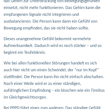
das Gehirn zur Unterdrückung von Bewegungsgefühlen
einsetzt, nicht mehr funktionieren. Das Gehirn kann die
empfangenen Signale nicht integrieren und
ausbalancieren. Die Person kann dann ein Gefühl von
Bewegung empfinden, das sie nicht haben sollte.
Dieses unangenehme Gefühl bekommt vermehrte
Aufmerksamkeit. Dadurch wird es noch stärker – und so
beginnt ein Teufelskreis.
Wie bei allen funktionellen Störungen handelt es sich
auch hier nicht um einen Schwindel, der “nur im Kopf”
stattfindet. Die Person kann ihn nicht einfach abschalten.
Nach einer Weile wird er zu einer ständigen,
aufdringlichen Empfindung – ein bisschen wie ein Tinnitus
im Gleichgewichtsorgan.
Bei PPPD führt eines zum anderen. Das ständige Gefühl