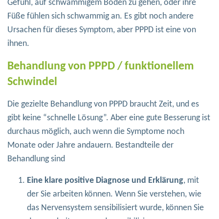
Gefühl, auf schwammigem Boden zu gehen, oder ihre
Füße fühlen sich schwammig an. Es gibt noch andere
Ursachen für dieses Symptom, aber PPPD ist eine von
ihnen.
Behandlung von PPPD / funktionellem
Schwindel
Die gezielte Behandlung von PPPD braucht Zeit, und es
gibt keine “schnelle Lösung”. Aber eine gute Besserung ist
durchaus möglich, auch wenn die Symptome noch
Monate oder Jahre andauern. Bestandteile der
Behandlung sind
Eine klare positive Diagnose und Erklärung
, mit
der Sie arbeiten können. Wenn Sie verstehen, wie
das Nervensystem sensibilisiert wurde, können Sie