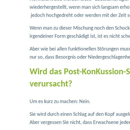
wiederhergestellt, wenn man sich langsam erho
jedoch hochgedreht oder werden mit der Zeit s
Wenn man zu dieser Mischung noch den Schock ei
irgendeiner Form geschädigt ist, ist es nicht s
Aber wie bei allen funktionellen Störungen muss
nur so, dass Besorgnis oder Niedergeschlagenhe
Wird das Post-KonKussion-
verursacht?
Um es kurz zu machen: Nein.
Sie wird durch einen Schlag auf den Kopf ausge
Aber vergessen Sie nicht, dass Erwachsene jeden