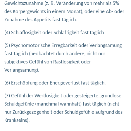
Gewichtszunahme (z. B. Veränderung von mehr als 5%
des Körpergewichts in einem Monat), oder eine Ab- oder
Zunahme des Appetits fast täglich.
(4) Schlaflosigkeit oder Schläfrigkeit fast täglich
(5) Psychomotorische Erregbarkeit oder Verlangsamung
fast täglich (beobachtet durch andere, nicht nur
subjektives Gefühl von Rastlosigkeit oder
Verlangsamung).
(6) Erschöpfung oder Energieverlust fast täglich.
(7) Gefühl der Wertlosigkeit oder gesteigerte, grundlose
Schuldgefühle (manchmal wahnhaft) fast täglich (nicht
nur Zurückgezogenheit oder Schuldgefühle aufgrund des
Krankseins).