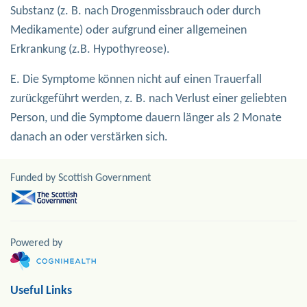
Substanz (z. B. nach Drogenmissbrauch oder durch
Medikamente) oder aufgrund einer allgemeinen
Erkrankung (z.B. Hypothyreose).
E. Die Symptome können nicht auf einen Trauerfall
zurückgeführt werden, z. B. nach Verlust einer geliebten
Person, und die Symptome dauern länger als 2 Monate
danach an oder verstärken sich.
Funded by Scottish Government
Powered by
Useful Links