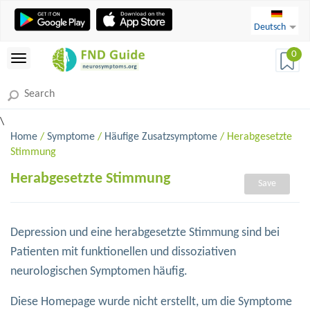
Deutsch
0
\
Home
/
Symptome
/
Häufige Zusatzsymptome
/ Herabgesetzte
Stimmung
Herabgesetzte Stimmung
Save
Depression und eine herabgesetzte Stimmung sind bei
Patienten mit funktionellen und dissoziativen
neurologischen Symptomen häufig.
Diese Homepage wurde nicht erstellt, um die Symptome