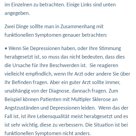
im Einzelnen zu betrachten. Einige Links sind unten
angegeben.
Zwei Dinge solllte man in Zusammenhang mit
funktionellen Symptomen genauer betrachten:
• Wenn Sie Depressionen haben, oder Ihre Stimmung
herabgesetzt ist, so muss das nicht bedeuten, dass dies
die Ursache für Ihre Beschwerden ist. Sie reagieren
vielleicht empfindlich, wenn Ihr Arzt oder andere Sie über
Ihr Befinden fragen. Aber ein guter Arzt sollte immer,
unabhängig von der Diagnose, dannach fragen. Zum
Beispiel können Patienten mit Multipler Sklerose an
Angstzuständen und Depressionen leiden. Wenn das der
Fall ist, ist ihre Lebensqualität meist herabgesetzt und es
ist sehr wichtig, diese zu verbessern. Die Situation ist bei
funktionellen Symptomen nicht anders.