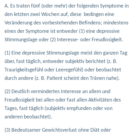
A. Es traten fünf (oder mehr) der folgenden Symptome in
den letzten zwei Wochen auf, diese bedingen eine
Veränderung des vorbestehenden Befindens; mindestens
eines der Symptome ist entweder (1) eine depressive
Stimmungslage oder (2) Interesse- oder Freudlosigkeit.
(1) Eine depressive Stimmungslage meist den ganzen Tag
über, fast täglich, entweder subjektiv berichtet (z. B.
Traurigkeitsgefühl oder Leeregefühl) oder beobachtet
durch andere (z. B. Patient scheint den Tränen nahe).
(2) Deutlich vermindertes Interesse an allem und
Freudlosigkeit bei allen oder fast allen Aktivitäten des
Tages, fast täglich (subjektiv empfunden oder von
anderen beobachtet).
(3) Bedeutsamer Gewichtsverlust ohne Diät oder