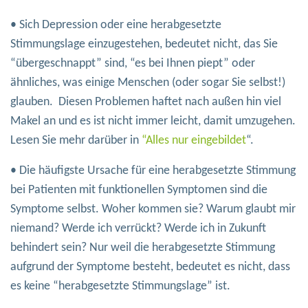
• Sich Depression oder eine herabgesetzte
Stimmungslage einzugestehen, bedeutet nicht, das Sie
“übergeschnappt” sind, “es bei Ihnen piept” oder
ähnliches, was einige Menschen (oder sogar Sie selbst!)
glauben. Diesen Problemen haftet nach außen hin viel
Makel an und es ist nicht immer leicht, damit umzugehen.
Lesen Sie mehr darüber in
“Alles nur eingebildet
“.
• Die häufigste Ursache für eine herabgesetzte Stimmung
bei Patienten mit funktionellen Symptomen sind die
Symptome selbst. Woher kommen sie? Warum glaubt mir
niemand? Werde ich verrückt? Werde ich in Zukunft
behindert sein? Nur weil die herabgesetzte Stimmung
aufgrund der Symptome besteht, bedeutet es nicht, dass
es keine “herabgesetzte Stimmungslage” ist.