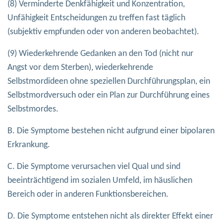
(8) Verminderte Denkfähigkeit und Konzentration,
Unfähigkeit Entscheidungen zu treffen fast täglich
(subjektiv empfunden oder von anderen beobachtet).
(9) Wiederkehrende Gedanken an den Tod (nicht nur
Angst vor dem Sterben), wiederkehrende
Selbstmordideen ohne speziellen Durchführungsplan, ein
Selbstmordversuch oder ein Plan zur Durchführung eines
Selbstmordes.
B. Die Symptome bestehen nicht aufgrund einer bipolaren
Erkrankung.
C. Die Symptome verursachen viel Qual und sind
beeinträchtigend im sozialen Umfeld, im häuslichen
Bereich oder in anderen Funktionsbereichen.
D. Die Symptome entstehen nicht als direkter Effekt einer