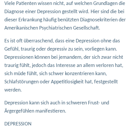
Viele Patienten wissen nicht, auf welchen Grundlagen die
Diagnose einer Depression gestellt wird. Hier sind die bei
dieser Erkrankung häufig benützten Diagnosekriterien der
Amerikanischen Psychiatrischen Gesellschaft.
Es ist oft überraschend, dass eine Depression ohne das
Gefühl, traurig oder depressiv zu sein, vorliegen kann.
Depressionen können bei jemandem, der sich zwar nicht
traurig fühlt, jedoch das Interesse an allem verloren hat,
sich müde fühlt, sich schwer konzentrieren kann,
Schlafstörungen oder Appetitlosigkeit hat, festgestellt
werden.
Depression kann sich auch in schweren Frust- und
Ärgergefühlen manifestieren.
DEPRESSION