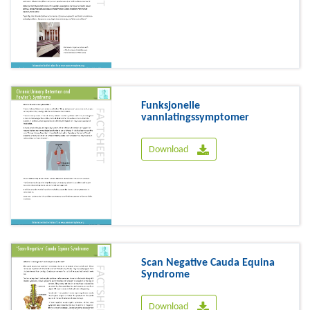
Funksjonelle
vannlatingssymptomer
Download
Scan Negative Cauda Equina
Syndrome
Download