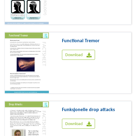
Functional Tremor
Download
Funksjonelle drop attacks
Download