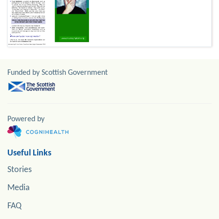
Funded by Scottish Government
Powered by
Useful Links
Stories
Media
FAQ