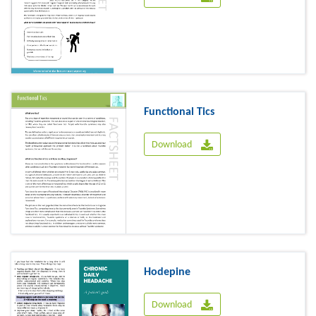
Functional Tics
Download
Hodepine
Download