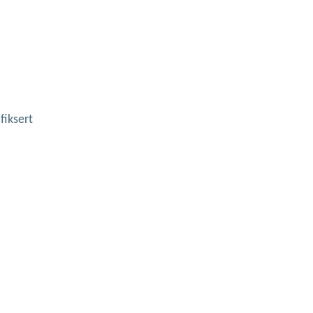
fiksert