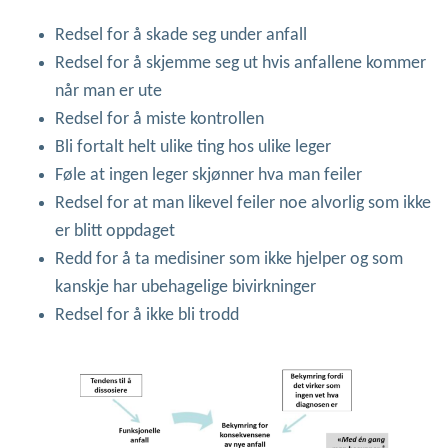
Redsel for å skade seg under anfall
Redsel for å skjemme seg ut hvis anfallene kommer
når man er ute
Redsel for å miste kontrollen
Bli fortalt helt ulike ting hos ulike leger
Føle at ingen leger skjønner hva man feiler
Redsel for at man likevel feiler noe alvorlig som ikke
er blitt oppdaget
Redd for å ta medisiner som ikke hjelper og som
kanskje har ubehagelige bivirkninger
Redsel for å ikke bli trodd