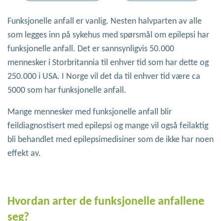
Funksjonelle anfall er vanlig. Nesten halvparten av alle
som legges inn på sykehus med spørsmål om epilepsi har
funksjonelle anfall. Det er sannsynligvis 50.000
mennesker i Storbritannia til enhver tid som har dette og
250.000 i USA. I Norge vil det da til enhver tid være ca
5000 som har funksjonelle anfall.
Mange mennesker med funksjonelle anfall blir
feildiagnostisert med epilepsi og mange vil også feilaktig
bli behandlet med epilepsimedisiner som de ikke har noen
effekt av.
Hvordan arter de funksjonelle anfallene
seg?