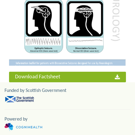
Download Factsheet
Funded by Scottish Government
Powered by