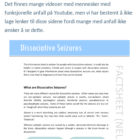
Det finnes mange videoer med mennesker med
funksjonelle anfall på Youtube, men vi har bestemt å ikke
lage lenker til disse sidene fordi mange med anfall ikke
ønsker å se dette.