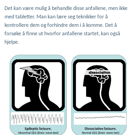
Det kan være mulig å behandle disse anfallene, men ikke
med tabletter. Man kan lære seg teknikker for å
kontrollere dem og forhindre dem i å komme. Det å
forsøke å finne ut hvorfor anfallene startet, kan også
hjelpe.