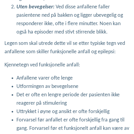
Uten bevegelser:
Ved disse anfallene faller
pasientene ned på bakken og ligger ubevegelig og
responderer ikke, ofte i flere minutter. Noen kan
også ha episoder med stivt stirrende blikk.
Legen som skal utrede dette vil se etter typiske tegn ved
anfallene som skiller funksjonelle anfall og epilepsi:
Kjennetegn ved funksjonelle anfall:
Anfallene varer ofte lenge
Utformingen av bevegelsene
Det er ofte en lengre periode der pasienten ikke
reagerer på stimulering
Uttrykket i øyne og ansikt er ofte forskjellig
Forvarsel før anfallet er ofte forskjellig fra gang til
gang. Forvarsel før et funksjonelt anfall kan være av