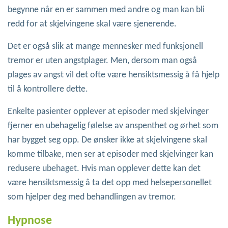
begynne når en er sammen med andre og man kan bli
redd for at skjelvingene skal være sjenerende.
Det er også slik at mange mennesker med funksjonell
tremor er uten angstplager. Men, dersom man også
plages av angst vil det ofte være hensiktsmessig å få hjelp
til å kontrollere dette.
Enkelte pasienter opplever at episoder med skjelvinger
fjerner en ubehagelig følelse av anspenthet og ørhet som
har bygget seg opp. De ønsker ikke at skjelvingene skal
komme tilbake, men ser at episoder med skjelvinger kan
redusere ubehaget. Hvis man opplever dette kan det
være hensiktsmessig å ta det opp med helsepersonellet
som hjelper deg med behandlingen av tremor.
Hypnose