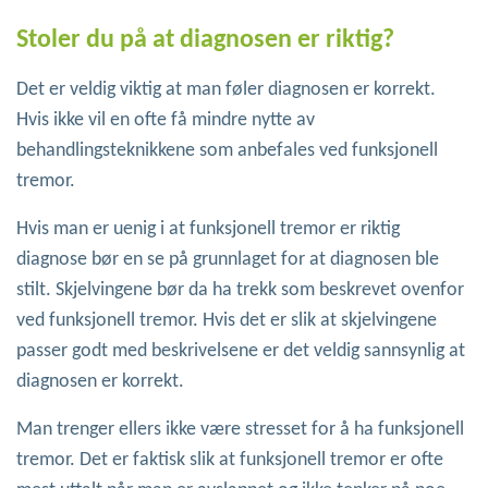
Stoler du på at diagnosen er riktig?
Det er veldig viktig at man føler diagnosen er korrekt.
Hvis ikke vil en ofte få mindre nytte av
behandlingsteknikkene som anbefales ved funksjonell
tremor.
Hvis man er uenig i at funksjonell tremor er riktig
diagnose bør en se på grunnlaget for at diagnosen ble
stilt. Skjelvingene bør da ha trekk som beskrevet ovenfor
ved funksjonell tremor. Hvis det er slik at skjelvingene
passer godt med beskrivelsene er det veldig sannsynlig at
diagnosen er korrekt.
Man trenger ellers ikke være stresset for å ha funksjonell
tremor. Det er faktisk slik at funksjonell tremor er ofte