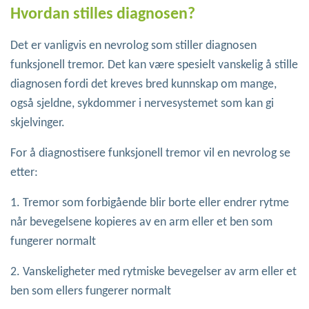
Hvordan stilles diagnosen?
Det er vanligvis en nevrolog som stiller diagnosen
funksjonell tremor. Det kan være spesielt vanskelig å stille
diagnosen fordi det kreves bred kunnskap om mange,
også sjeldne, sykdommer i nervesystemet som kan gi
skjelvinger.
For å diagnostisere funksjonell tremor vil en nevrolog se
etter:
1. Tremor som forbigående blir borte eller endrer rytme
når bevegelsene kopieres av en arm eller et ben som
fungerer normalt
2. Vanskeligheter med rytmiske bevegelser av arm eller et
ben som ellers fungerer normalt