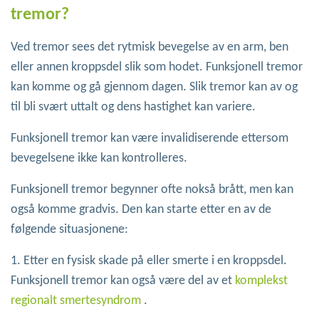
tremor?
Ved tremor sees det rytmisk bevegelse av en arm, ben
eller annen kroppsdel slik som hodet. Funksjonell tremor
kan komme og gå gjennom dagen. Slik tremor kan av og
til bli svært uttalt og dens hastighet kan variere.
Funksjonell tremor kan være invalidiserende ettersom
bevegelsene ikke kan kontrolleres.
Funksjonell tremor begynner ofte nokså brått, men kan
også komme gradvis. Den kan starte etter en av de
følgende situasjonene:
1. Etter en fysisk skade på eller smerte i en kroppsdel.
Funksjonell tremor kan også være del av et
komplekst
regionalt smertesyndrom
.