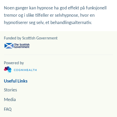
Noen ganger kan hypnose ha god effekt på funksjonell
tremor og i slike tilfeller er selvhypnose, hvor en
hypnotiserer seg selv, et behandlingsalternativ.
Funded by Scottish Government
Powered by
Useful Links
Stories
Media
FAQ